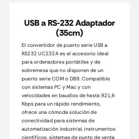
CONTACTO
USB a RS-232 Adaptador
(35cm)
MI CUENTA
El convertidor de puerto serie USB a
RS232 UC232A es el accesorio ideal
CARRITO
para ordenadores portátiles y de
sobremesa que no disponen de un
puerto serie COM o DB9. Compatible
con sistemas PC y Mac y con
velocidades en baudios de hasta 921,6
Kbps para un rápido rendimiento,
ofrece una cómoda solución de
conectividad para sistemas de
automatización industrial, instrumentos
científicos, sistemas de punto de venta