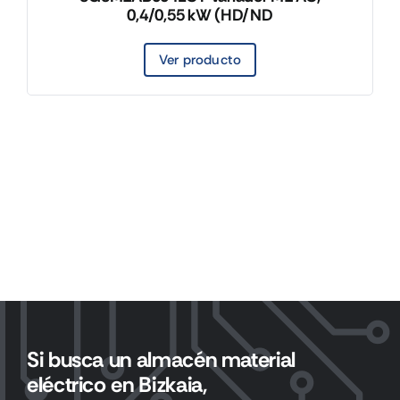
0,4/0,55 kW (HD/ND
Ver producto
Si busca un almacén material
eléctrico en Bizkaia,