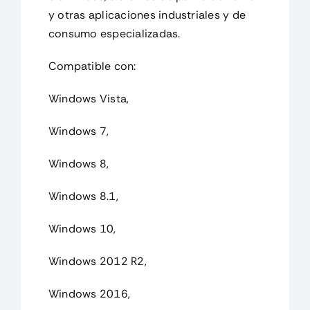
y otras aplicaciones industriales y de
consumo especializadas.
Compatible con:
Windows Vista,
Windows 7,
Windows 8,
Windows 8.1,
Windows 10,
Windows 2012 R2,
Windows 2016,