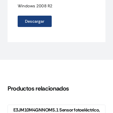
Windows 2008 R2
Descargar
Productos relacionados
E3JM10M4GNNOMS.1 Sensor fotoeléctrico,