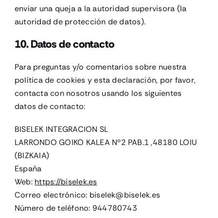
enviar una queja a la autoridad supervisora (la
autoridad de protección de datos).
10. Datos de contacto
Para preguntas y/o comentarios sobre nuestra
política de cookies y esta declaración, por favor,
contacta con nosotros usando los siguientes
datos de contacto:
BISELEK INTEGRACION SL
LARRONDO GOIKO KALEA Nº2 PAB.1 ,48180 LOIU
(BIZKAIA)
España
Web:
https://biselek.es
Correo electrónico:
biselek@
biselek.es
Número de teléfono: 944780743