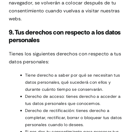
navegador, se volverán a colocar después de tu
consentimiento cuando vuelvas a visitar nuestras
webs.
9. Tus derechos con respecto a los datos
personales
Tienes los siguientes derechos con respecto a tus
datos personales:
Tiene derecho a saber por qué se necesitan tus
datos personales, qué sucederá con ellos y
durante cuánto tiempo se conservarán.
Derecho de acceso: tienes derecho a acceder a
tus datos personales que conocemos.
Derecho de rectificación: tienes derecho a
completar, rectificar, borrar o bloquear tus datos
personales cuando lo desees.
Si nos das tu consentimiento para procesar tus