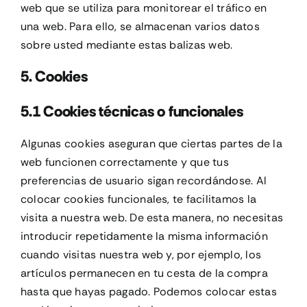
web que se utiliza para monitorear el tráfico en
una web. Para ello, se almacenan varios datos
sobre usted mediante estas balizas web.
5. Cookies
5.1 Cookies técnicas o funcionales
Algunas cookies aseguran que ciertas partes de la
web funcionen correctamente y que tus
preferencias de usuario sigan recordándose. Al
colocar cookies funcionales, te facilitamos la
visita a nuestra web. De esta manera, no necesitas
introducir repetidamente la misma información
cuando visitas nuestra web y, por ejemplo, los
artículos permanecen en tu cesta de la compra
hasta que hayas pagado. Podemos colocar estas