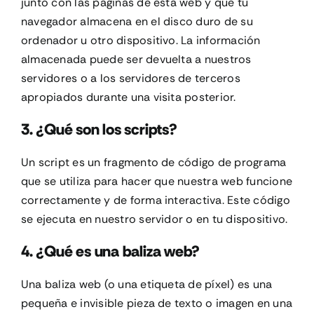
junto con las páginas de esta web y que tu
navegador almacena en el disco duro de su
ordenador u otro dispositivo. La información
almacenada puede ser devuelta a nuestros
servidores o a los servidores de terceros
apropiados durante una visita posterior.
3. ¿Qué son los scripts?
Un script es un fragmento de código de programa
que se utiliza para hacer que nuestra web funcione
correctamente y de forma interactiva. Este código
se ejecuta en nuestro servidor o en tu dispositivo.
4. ¿Qué es una baliza web?
Una baliza web (o una etiqueta de píxel) es una
pequeña e invisible pieza de texto o imagen en una