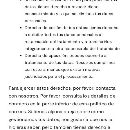
datos, tienes derecho a revocar dicho
consentimiento y a que se eliminen tus datos
personales.
Derecho de cesión de tus datos: tienes derecho
a solicitar todos tus datos personales al
responsable del tratamiento y a transferirlos
íntegramente a otro responsable del tratamiento.
Derecho de oposición: puedes oponerte al
tratamiento de tus datos. Nosotros cumplimos
con esto, a menos que existan motivos
justificados para el procesamiento.
Para ejercer estos derechos, por favor, contacta
con nosotros. Por favor, consulta los detalles de
contacto en la parte inferior de esta política de
cookies. Si tienes alguna queja sobre cómo
gestionamos tus datos, nos gustaría que nos la
hicieras saber, pero también tienes derecho a