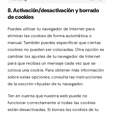
Marketing
8. Activación/desactivación y borrado
de cookies
Puedes utilizar tu navegador de Internet para
eliminar las cookies de forma automática o
manual. También puedes especificar que ciertas
cookies no pueden ser colocadas. Otra opción es
cambiar los ajustes de tu navegador de Internet
para que recibas un mensaje cada vez que se
coloca una cookie. Para obtener más información
sobre estas opciones, consulta las instrucciones
de la sección «Ayuda» de tu navegador.
Ten en cuenta que nuestra web puede no
funcionar correctamente si todas las cookies
están desactivadas. Si borras las cookies de tu