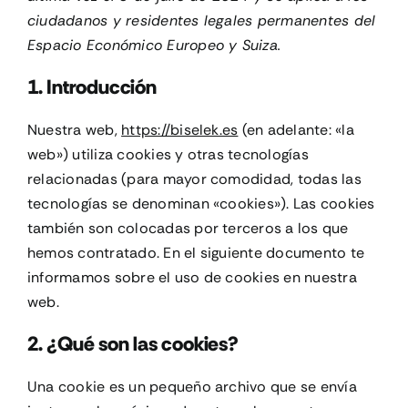
ciudadanos y residentes legales permanentes del
CONTACTO
Espacio Económico Europeo y Suiza.
1. Introducción
MI CUENTA
Nuestra web,
https://biselek.es
(en adelante: «la
web») utiliza cookies y otras tecnologías
CARRITO
relacionadas (para mayor comodidad, todas las
tecnologías se denominan «cookies»). Las cookies
también son colocadas por terceros a los que
hemos contratado. En el siguiente documento te
informamos sobre el uso de cookies en nuestra
web.
2. ¿Qué son las cookies?
Una cookie es un pequeño archivo que se envía