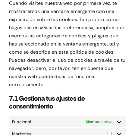
varios
Cuando visites nuestra web por primera vez, te
mostraremos una ventana emergente con una
explicación sobre las cookies. Tan pronto como
hagas clic en «Guardar preferencias», aceptas que
usemos las categorías de cookies y plugins que
has seleccionado en la ventana emergente, tal y
como se describe en esta política de cookies.
Puedes desactivar el uso de cookies a través de tu
navegador, pero, por favor, ten en cuenta que
nuestra web puede dejar de funcionar
correctamente.
7.1 Gestiona tus ajustes de
consentimiento
Funcional
Siempre activo
Marketing