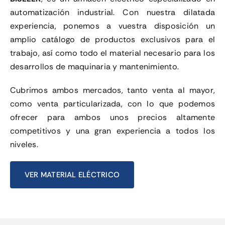
automatización industrial. Con nuestra dilatada
experiencia, ponemos a vuestra disposición un
amplio catálogo de productos exclusivos para el
trabajo, así como todo el material necesario para los
desarrollos de maquinaria y mantenimiento.
Cubrimos ambos mercados, tanto venta al mayor,
como venta particularizada, con lo que podemos
ofrecer para ambos unos precios altamente
competitivos y una gran experiencia a todos los
niveles.
VER MATERIAL ELÉCTRICO