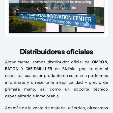
Haz clic para aceptar cookies de marketing
y permitir este contenido
Distribuidores oficiales
Actualmente, somos distribudor oficial de
OMRON
,
EATON
Y
WEIDMULLER
en Bizkaia, por lo que si
necesitas cualquier producto de su marca podremos
informarte y ofrecerte la mejor calidad – precio de
primera mano, así como un soporte técnico
especializado e inmejorable.
Además de la venta de material eléctrico, ofrecemos