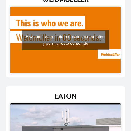
Haz clic para aceptar cookies de marketing
y permitir este contenido
EATON