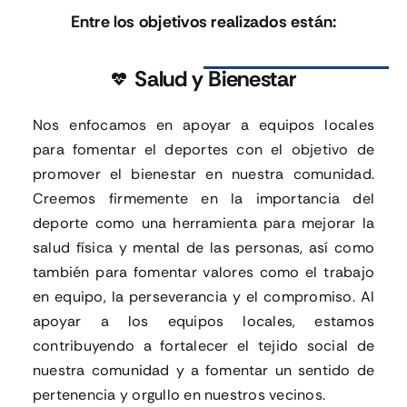
Entre los objetivos realizados están:
Salud y Bienestar
Nos enfocamos en apoyar a equipos locales
para fomentar el deportes con el objetivo de
promover el bienestar en nuestra comunidad.
Creemos firmemente en la importancia del
deporte como una herramienta para mejorar la
salud física y mental de las personas, así como
también para fomentar valores como el trabajo
en equipo, la perseverancia y el compromiso. Al
apoyar a los equipos locales, estamos
contribuyendo a fortalecer el tejido social de
nuestra comunidad y a fomentar un sentido de
pertenencia y orgullo en nuestros vecinos.