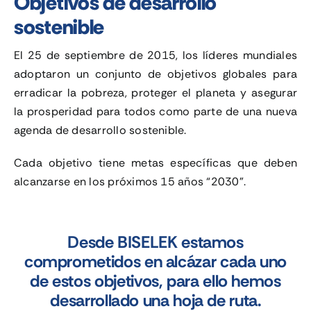
Objetivos de desarrollo
sostenible
El 25 de septiembre de 2015, los líderes mundiales
adoptaron un conjunto de objetivos globales para
erradicar la pobreza, proteger el planeta y asegurar
la prosperidad para todos como parte de una nueva
agenda de desarrollo sostenible.
Cada objetivo tiene metas específicas que deben
alcanzarse en los próximos 15 años “2030”.
Desde BISELEK estamos
comprometidos en alcázar cada uno
de estos objetivos, para ello hemos
desarrollado una hoja de ruta.