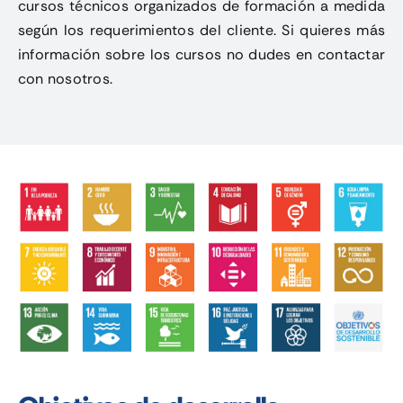
cursos técnicos organizados de formación a medida
según los requerimientos del cliente. Si quieres más
información sobre los cursos no dudes en contactar
con nosotros.