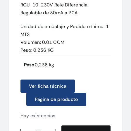
RGU-10-230V Rele Diferencial
Regulable de 30mA a 30A
Unidad de embalaje y Pedido mínimo: 1
MTS
Volumen: 0,01 CCM
Peso: 0,236 KG
Peso
0,236 kg
Ver ficha técnica
Página de producto
Hay existencias