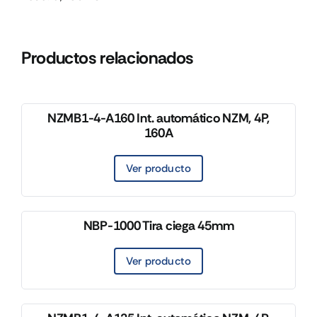
Productos relacionados
NZMB1-4-A160 Int. automático NZM, 4P,
160A
Ver producto
NBP-1000 Tira ciega 45mm
Ver producto