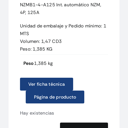
NZMB1-4-A125 Int. automático NZM,
4P, 125A
Unidad de embalaje y Pedido mínimo: 1
MTS
Volumen: 1,47 CD3
Peso: 1,385 KG
Peso
1,385 kg
Ver ficha técnica
Página de producto
Hay existencias