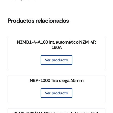
Productos relacionados
NZMB1-4-A160 Int. automático NZM, 4P,
160A
Ver producto
NBP-1000 Tira ciega 45mm
Ver producto