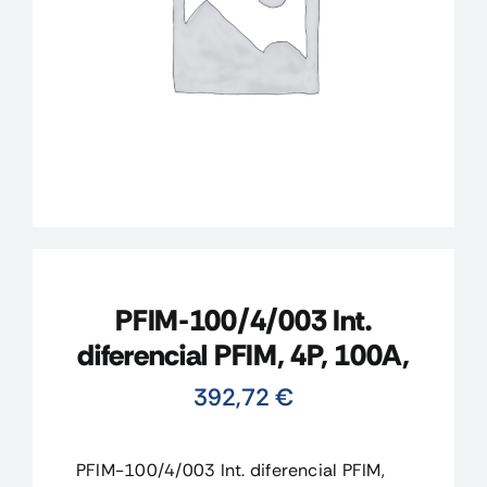
CONTACTO
MI CUENTA
CARRITO
PFIM-100/4/003 Int.
diferencial PFIM, 4P, 100A,
392,72
€
PFIM-100/4/003 Int. diferencial PFIM,