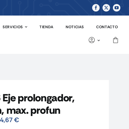
SERVICIOS
TIENDA
NOTICIAS
CONTACTO
Eje prolongador,
 max. profun
4,67
€