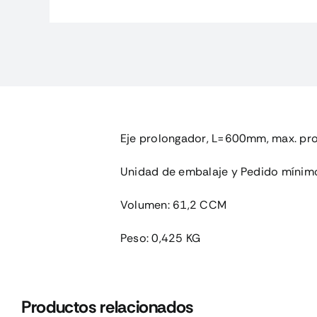
Eje prolongador, L=600mm, max. pr
Unidad de embalaje y Pedido mínim
Volumen: 61,2 CCM
Peso: 0,425 KG
Productos relacionados