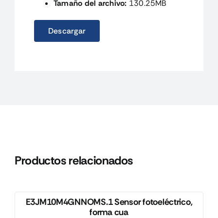
Tamaño del archivo:
130.25MB
Descargar
Productos relacionados
E3JM10M4GNNOMS.1 Sensor fotoeléctrico,
forma cua