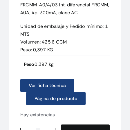
FRCMM-40/4/03 Int. diferencial FRCMM,
40A, 4p, 300mA, clase AC
Unidad de embalaje y Pedido mínimo: 1
MTS
Volumen: 425,6 CCM
Peso: 0,397 KG
Peso
0,397 kg
Ver ficha técnica
Página de producto
Hay existencias