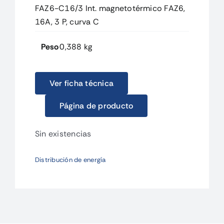
FAZ6-C16/3 Int. magnetotérmico FAZ6,
16A, 3 P, curva C
Peso
0,388 kg
Ver ficha técnica
Página de producto
Sin existencias
Distribución de energía