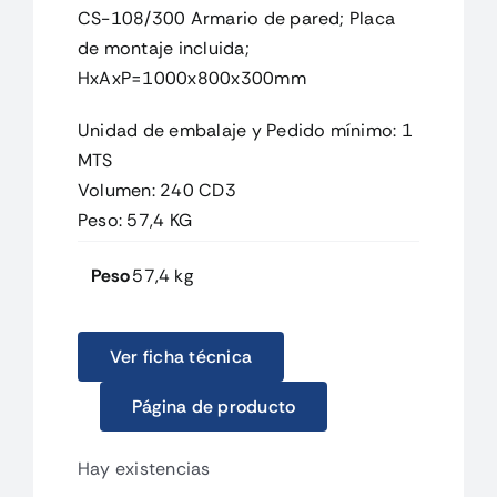
CS-108/300 Armario de pared; Placa
de montaje incluida;
HxAxP=1000x800x300mm
Unidad de embalaje y Pedido mínimo: 1
MTS
Volumen: 240 CD3
Peso: 57,4 KG
Peso
57,4 kg
Ver ficha técnica
Página de producto
Hay existencias