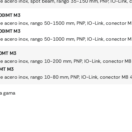
e acero inox, spot beam, rango 35-150 mm, PNP, IO-Link, 
00IMT M3
e acero inox, rango 50-1500 mm, PNP, IO-Link, conector M
00IMT M3
e acero inox, rango 50-1000 mm, PNP, IO-Link, conector M
0MT M3
e acero inox, rango 10-200 mm, PNP, IO-Link, conector M8
MT M3
e acero inox, rango 10-80 mm, PNP, IO-Link, conector M8 
la gama