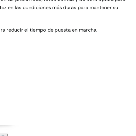
stez en las condiciones más duras para mantener su
ara reducir el tiempo de puesta en marcha.