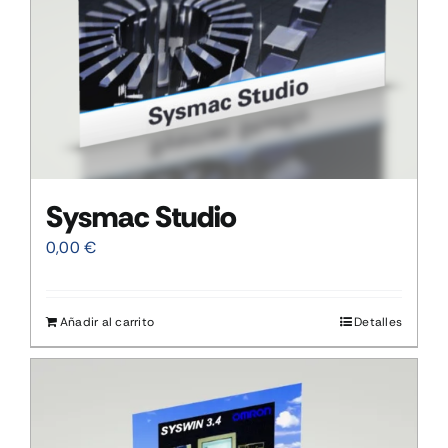
Sysmac Studio
0,00
€
Añadir al carrito
Detalles