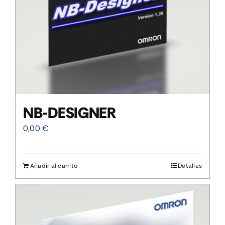
NB-DESIGNER
0,00
€
Añadir al carrito
Detalles