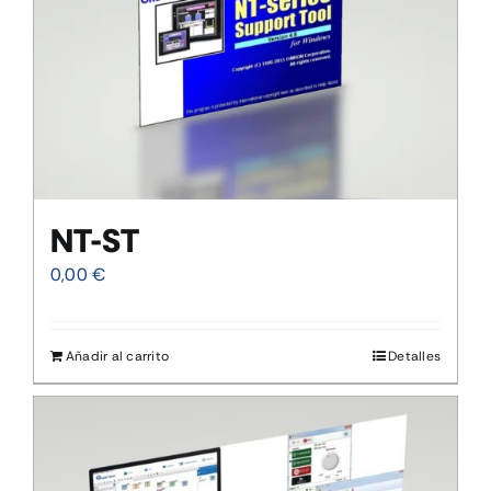
NT-ST
0,00
€
Añadir al carrito
Detalles