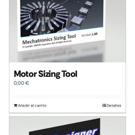
Motor Sizing Tool
0,00
€
Añadir al carrito
Detalles