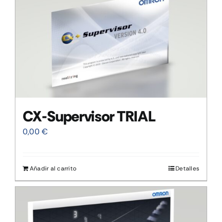
CX-Supervisor TRIAL
0,00
€
Añadir al carrito
Detalles