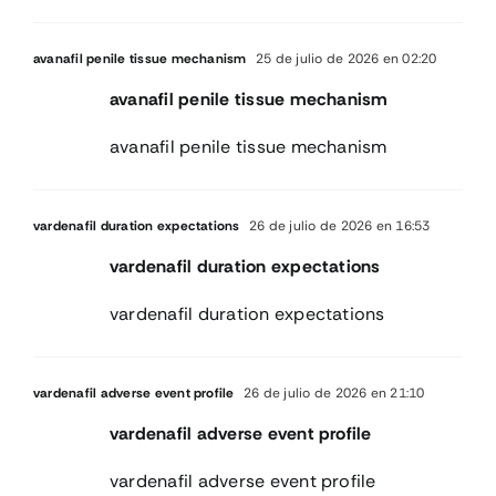
avanafil penile tissue mechanism
25 de julio de 2026 en 02:20
avanafil penile tissue mechanism
avanafil penile tissue mechanism
vardenafil duration expectations
26 de julio de 2026 en 16:53
vardenafil duration expectations
vardenafil duration expectations
vardenafil adverse event profile
26 de julio de 2026 en 21:10
vardenafil adverse event profile
vardenafil adverse event profile