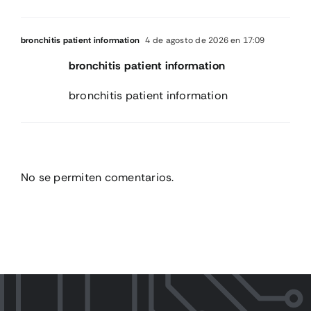
bronchitis patient information
4 de agosto de 2026 en 17:09
bronchitis patient information
bronchitis patient information
No se permiten comentarios.