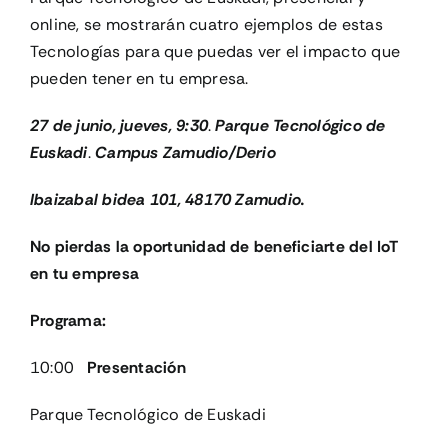
online, se mostrarán cuatro ejemplos de estas
Tecnologías para que puedas ver el impacto que
pueden tener en tu empresa.
27 de junio, jueves, 9:30
.
Parque Tecnológico de
Euskadi
.
Campus Zamudio/Derio
Ibaizabal bidea 101,
48170 Zamudio.
No pierdas la oportunidad de beneficiarte del IoT
en tu empresa
Programa:
10:00
Presentación
Parque Tecnológico de Euskadi