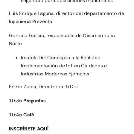
seguridad para operaciones industriales
Luis Enrique Laguna, director del departamento de
Ingeniería Preventa
Gonzalo García, responsable de Cisco en zona
Norte
Imatek: Del Concepto a la Realidad:
Implementación de IoT en Ciudades e
Industrias Modernas.Ejemplos
Eneko Zubia, Director de I+D+i
10:35
Preguntas
10:45
Café
INSCRÍBETE
AQUÍ