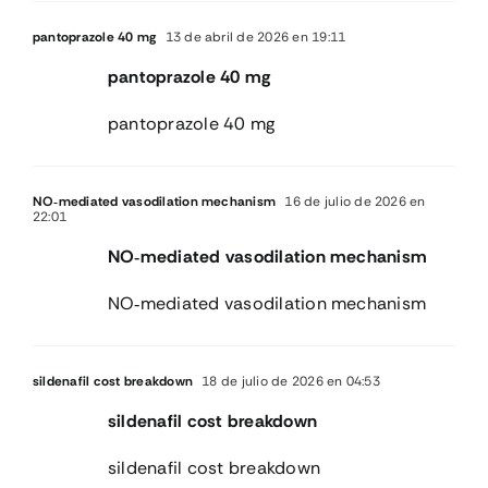
pantoprazole 40 mg
13 de abril de 2026 en 19:11
pantoprazole 40 mg
pantoprazole 40 mg
NO‑mediated vasodilation mechanism
16 de julio de 2026 en
22:01
NO‑mediated vasodilation mechanism
NO‑mediated vasodilation mechanism
sildenafil cost breakdown
18 de julio de 2026 en 04:53
sildenafil cost breakdown
sildenafil cost breakdown