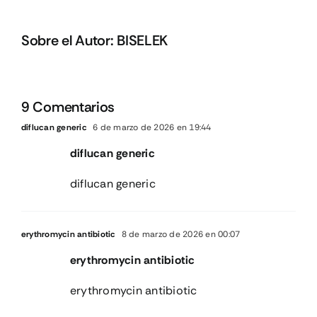
Sobre el Autor:
BISELEK
9 Comentarios
diflucan generic
6 de marzo de 2026 en 19:44
diflucan generic
diflucan generic
erythromycin antibiotic
8 de marzo de 2026 en 00:07
erythromycin antibiotic
erythromycin antibiotic