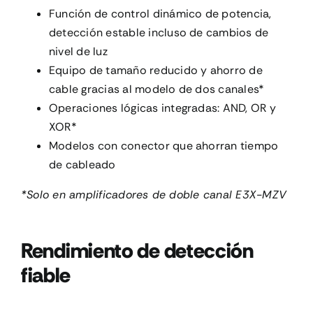
Función de control dinámico de potencia,
detección estable incluso de cambios de
nivel de luz
Equipo de tamaño reducido y ahorro de
cable gracias al modelo de dos canales*
Operaciones lógicas integradas: AND, OR y
XOR*
Modelos con conector que ahorran tiempo
de cableado
*Solo en amplificadores de doble canal E3X-MZV
Rendimiento de detección
fiable