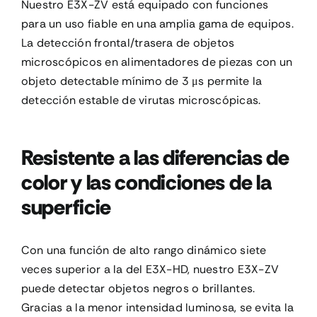
Nuestro E3X-ZV está equipado con funciones
para un uso fiable en una amplia gama de equipos.
La detección frontal/trasera de objetos
microscópicos en alimentadores de piezas con un
objeto detectable mínimo de 3 μs permite la
detección estable de virutas microscópicas.
Resistente a las diferencias de
color y las condiciones de la
superficie
Con una función de alto rango dinámico siete
veces superior a la del E3X-HD, nuestro E3X-ZV
puede detectar objetos negros o brillantes.
Gracias a la menor intensidad luminosa, se evita la