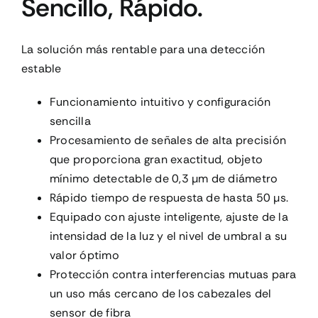
Sencillo, Rápido.
CONTACTO
La solución más rentable para una detección
estable
MI CUENTA
Funcionamiento intuitivo y configuración
sencilla
CARRITO
Procesamiento de señales de alta precisión
que proporciona gran exactitud, objeto
mínimo detectable de 0,3 µm de diámetro
Rápido tiempo de respuesta de hasta 50 µs.
Equipado con ajuste inteligente, ajuste de la
intensidad de la luz y el nivel de umbral a su
valor óptimo
Protección contra interferencias mutuas para
un uso más cercano de los cabezales del
sensor de fibra