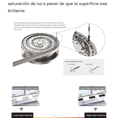
saturación de luz a pesar de que la superficie sea
brillante.