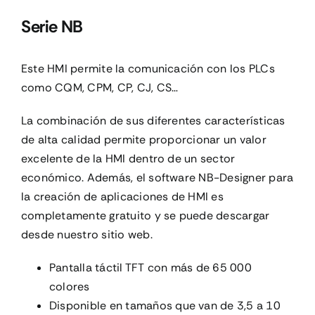
Serie NB
Este HMI permite la comunicación con los PLCs
como CQM, CPM, CP, CJ, CS…
La combinación de sus diferentes características
de alta calidad permite proporcionar un valor
excelente de la HMI dentro de un sector
económico. Además, el software NB-Designer para
la creación de aplicaciones de HMI es
completamente gratuito y se puede descargar
desde nuestro sitio web.
Pantalla táctil TFT con más de 65 000
colores
Disponible en tamaños que van de 3,5 a 10