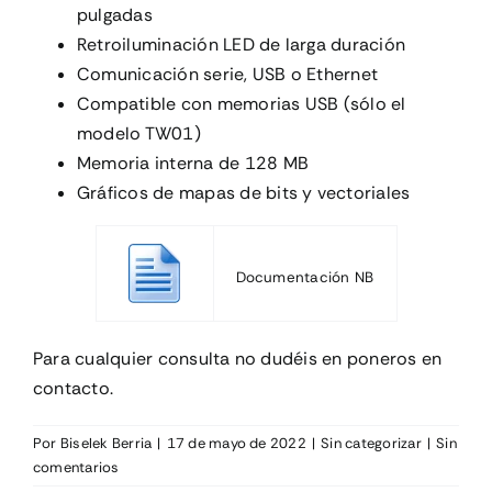
pulgadas
Retroiluminación LED de larga duración
Comunicación serie, USB o Ethernet
Compatible con memorias USB (sólo el
modelo TW01)
Memoria interna de 128 MB
Gráficos de mapas de bits y vectoriales
Documentación NB
Para cualquier consulta no dudéis en poneros en
contacto.
Por
Biselek Berria
|
17 de mayo de 2022
|
Sin categorizar
|
Sin
comentarios