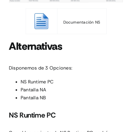
Documentación NS
Alternativas
Disponemos de 3 Opciones:
NS Runtime PC
Pantalla NA
Pantalla NB
NS Runtime PC