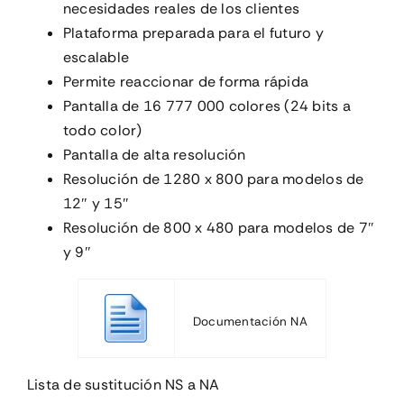
necesidades reales de los clientes
Plataforma preparada para el futuro y
escalable
Permite reaccionar de forma rápida
Pantalla de 16 777 000 colores (24 bits a
todo color)
Pantalla de alta resolución
Resolución de 1280 x 800 para modelos de
12″ y 15″
Resolución de 800 x 480 para modelos de 7″
y 9″
Documentación NA
Lista de sustitución NS a NA