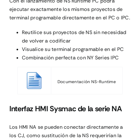
Con el lanzamiento de NS Runtime PC podrá
ejecutar exactamente los mismos proyectos de
terminal programable directamente en el PC o IPC.
Reutilice sus proyectos de NS sin necesidad
de volver a codificar
Visualice su terminal programable en el PC
Combinación perfecta con NY Series IPC
Documentación NS-Runtime
Interfaz HMI Sysmac de la serie NA
Los HMI NA se pueden conectar directamente a
los CJ, como sustitución de la NS requerirían la