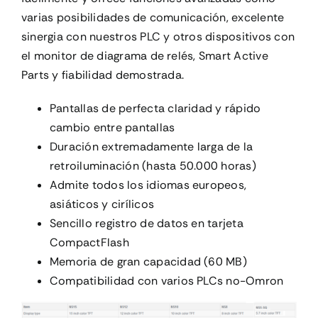
varias posibilidades de comunicación, excelente
sinergia con nuestros PLC y otros dispositivos con
el monitor de diagrama de relés, Smart Active
Parts y fiabilidad demostrada.
Pantallas de perfecta claridad y rápido
cambio entre pantallas
Duración extremadamente larga de la
retroiluminación (hasta 50.000 horas)
Admite todos los idiomas europeos,
asiáticos y cirílicos
Sencillo registro de datos en tarjeta
CompactFlash
Memoria de gran capacidad (60 MB)
Compatibilidad con varios PLCs no-Omron