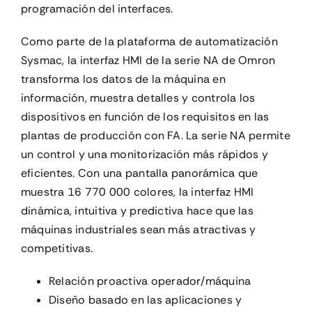
programación del interfaces.
Como parte de la plataforma de automatización
Sysmac, la interfaz HMI de la serie NA de Omron
transforma los datos de la máquina en
información, muestra detalles y controla los
dispositivos en función de los requisitos en las
plantas de producción con FA. La serie NA permite
un control y una monitorización más rápidos y
eficientes. Con una pantalla panorámica que
muestra 16 770 000 colores, la interfaz HMI
dinámica, intuitiva y predictiva hace que las
máquinas industriales sean más atractivas y
competitivas.
Relación proactiva operador/máquina
Diseño basado en las aplicaciones y