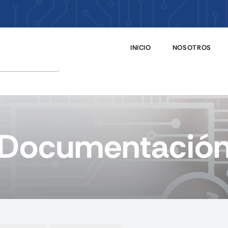
INICIO
NOSOTROS
Documentació