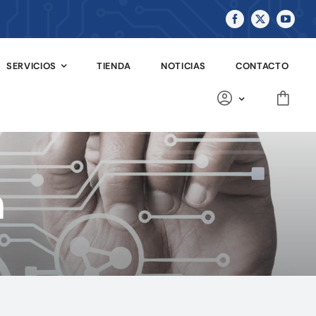
SERVICIOS
TIENDA
NOTICIAS
CONTACTO
n