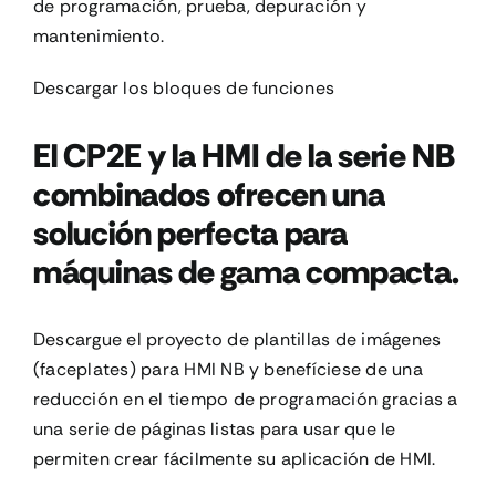
de programación, prueba, depuración y
mantenimiento.
Descargar los bloques de funciones
El CP2E y la HMI de la serie NB
combinados ofrecen una
solución perfecta para
máquinas de gama compacta.
Descargue el proyecto de plantillas de imágenes
(faceplates) para HMI NB y benefíciese de una
reducción en el tiempo de programación gracias a
una serie de páginas listas para usar que le
permiten crear fácilmente su aplicación de HMI.