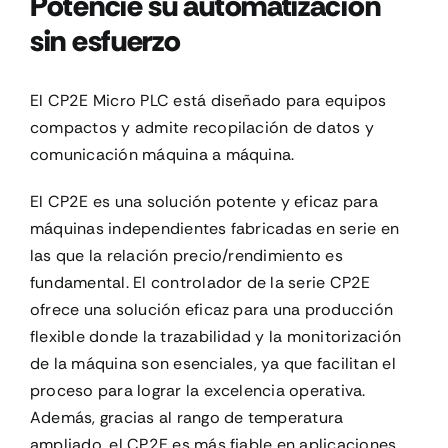
Potencie su automatización
sin esfuerzo
El CP2E Micro PLC está diseñado para equipos
compactos y admite recopilación de datos y
comunicación máquina a máquina.
El CP2E es una solución potente y eficaz para
máquinas independientes fabricadas en serie en
las que la relación precio/rendimiento es
fundamental. El controlador de la serie CP2E
ofrece una solución eficaz para una producción
flexible donde la trazabilidad y la monitorización
de la máquina son esenciales, ya que facilitan el
proceso para lograr la excelencia operativa.
Además, gracias al rango de temperatura
ampliado, el CP2E es más fiable en aplicaciones