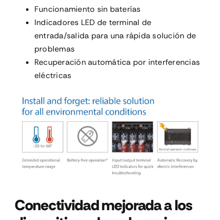
Funcionamiento sin baterías
Indicadores LED de terminal de
entrada/salida para una rápida solución de
problemas
Recuperación automática por interferencias
eléctricas
Conectividad mejorada a los