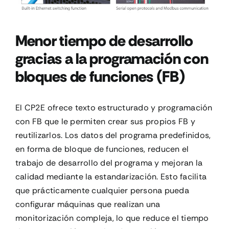
Menor tiempo de desarrollo
gracias a la programación con
bloques de funciones (FB)
El CP2E ofrece texto estructurado y programación
con FB que le permiten crear sus propios FB y
reutilizarlos. Los datos del programa predefinidos,
en forma de bloque de funciones, reducen el
trabajo de desarrollo del programa y mejoran la
calidad mediante la estandarización. Esto facilita
que prácticamente cualquier persona pueda
configurar máquinas que realizan una
monitorización compleja, lo que reduce el tiempo