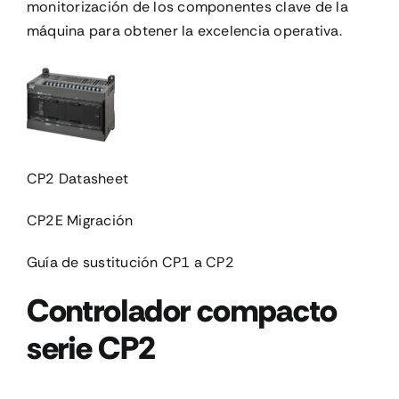
monitorización de los componentes clave de la
máquina para obtener la excelencia operativa.
CP2 Datasheet
CP2E Migración
Guía de sustitución CP1 a CP2
Controlador compacto
serie CP2