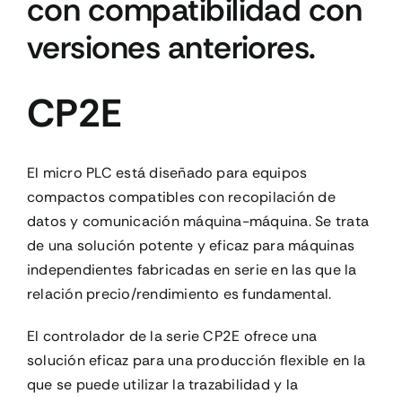
con compatibilidad con
versiones anteriores.
CONTACTO
CP2E
MI CUENTA
CARRITO
El micro PLC está diseñado para equipos
compactos compatibles con recopilación de
datos y comunicación máquina-máquina. Se trata
de una solución potente y eficaz para máquinas
independientes fabricadas en serie en las que la
relación precio/rendimiento es fundamental.
El controlador de la serie CP2E ofrece una
solución eficaz para una producción flexible en la
que se puede utilizar la trazabilidad y la