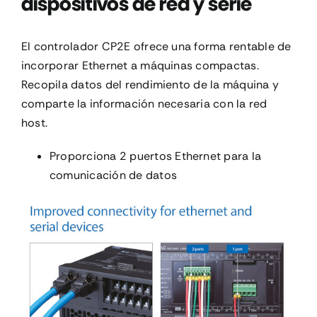
dispositivos de red y serie
El controlador CP2E ofrece una forma rentable de
incorporar Ethernet a máquinas compactas.
Recopila datos del rendimiento de la máquina y
comparte la información necesaria con la red
host.
Proporciona 2 puertos Ethernet para la
comunicación de datos