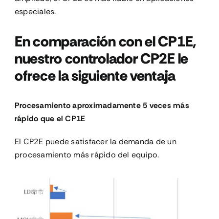
especiales.
En comparación con el CP1E,
nuestro controlador CP2E le
ofrece la siguiente ventaja
Procesamiento aproximadamente 5 veces más
rápido que el CP1E
El CP2E puede satisfacer la demanda de un
procesamiento más rápido del equipo.