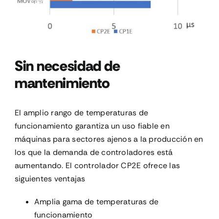
Sin necesidad de
mantenimiento
El amplio rango de temperaturas de
funcionamiento garantiza un uso fiable en
máquinas para sectores ajenos a la producción en
los que la demanda de controladores está
aumentando. El controlador CP2E ofrece las
siguientes ventajas
Amplia gama de temperaturas de
funcionamiento