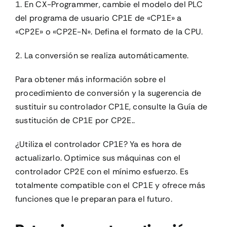
1. En CX-Programmer, cambie el modelo del PLC
del programa de usuario CP1E de «CP1E» a
«CP2E» o «CP2E-N». Defina el formato de la CPU.
2. La conversión se realiza automáticamente.
Para obtener más información sobre el
procedimiento de conversión y la sugerencia de
sustituir su controlador CP1E, consulte la
Guía de
sustitución de CP1E por CP2E.
.
¿Utiliza el controlador CP1E? Ya es hora de
actualizarlo. Optimice sus máquinas con el
controlador CP2E con el mínimo esfuerzo. Es
totalmente compatible con el CP1E y ofrece más
funciones que le preparan para el futuro.