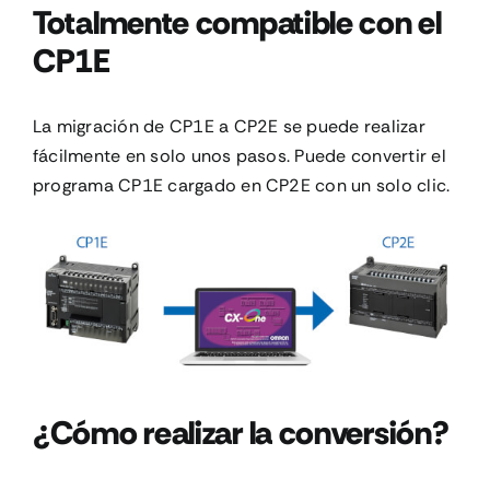
Totalmente compatible con el
CP1E
La migración de CP1E a CP2E se puede realizar
fácilmente en solo unos pasos. Puede convertir el
programa CP1E cargado en CP2E con un solo clic.
¿Cómo realizar la conversión?