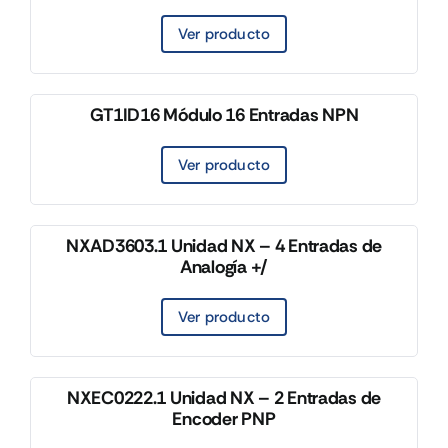
Ver producto
GT1ID16 Módulo 16 Entradas NPN
Ver producto
NXAD3603.1 Unidad NX – 4 Entradas de
Analogía +/
Ver producto
NXEC0222.1 Unidad NX – 2 Entradas de
Encoder PNP