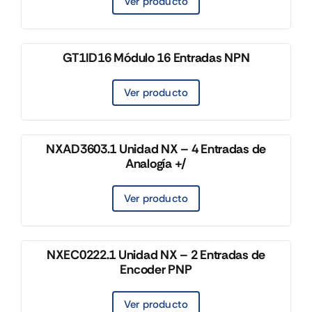
Ver producto
GT1ID16 Módulo 16 Entradas NPN
Ver producto
NXAD3603.1 Unidad NX – 4 Entradas de
Analogía +/
Ver producto
NXEC0222.1 Unidad NX – 2 Entradas de
Encoder PNP
Ver producto