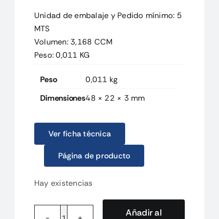
Unidad de embalaje y Pedido mínimo: 5
MTS
Volumen: 3,168 CCM
Peso: 0,011 KG
Peso
0,011 kg
Dimensiones
48 × 22 × 3 mm
Ver ficha técnica
Página de producto
Hay existencias
Añadir al