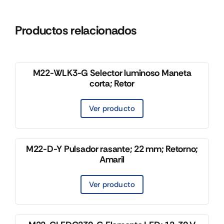
Productos relacionados
M22-WLK3-G Selector luminoso Maneta
corta; Retor
Ver producto
M22-D-Y Pulsador rasante; 22 mm; Retorno;
Amaril
Ver producto