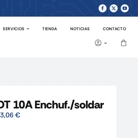
SERVICIOS
TIENDA
NOTICIAS
CONTACTO
 10A Enchuf./soldar
3,06
€