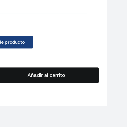
de producto
Añadir al carrito