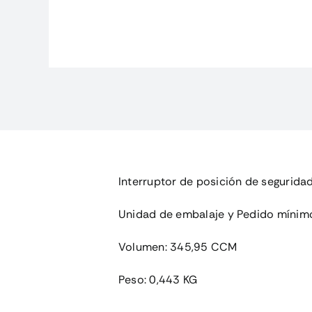
Interruptor de posición de segurida
Unidad de embalaje y Pedido mínim
Volumen: 345,95 CCM
Peso: 0,443 KG