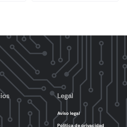
cios
Legal
Aviso legal
e
Política de privacidad