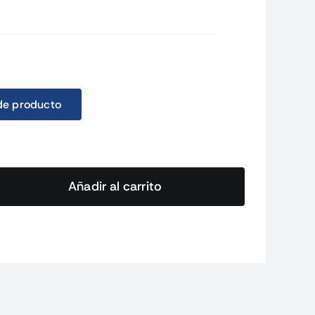
de producto
Añadir al carrito