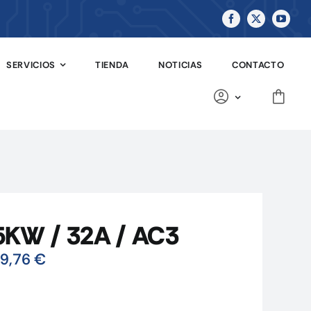
SERVICIOS
TIENDA
NOTICIAS
CONTACTO
KW / 32A / AC3
9,76
€