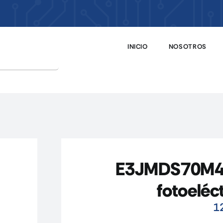
INICIO
NOSOTROS
E3JMDS70M4
fotoeléct
1