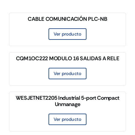
CABLE COMUNICACIÓN PLC-NB
Ver producto
CQM1OC222 MODULO 16 SALIDAS A RELE
Ver producto
WESJETNET2205 Industrial 5-port Compact
Unmanage
Ver producto