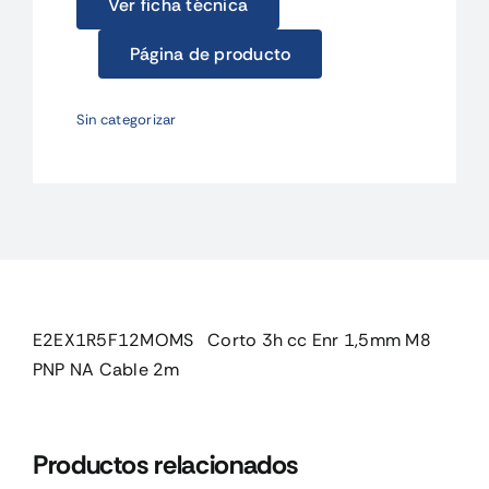
Ver ficha técnica
Página de producto
Sin categorizar
E2EX1R5F12MOMS Corto 3h cc Enr 1,5mm M8
PNP NA Cable 2m
Productos relacionados