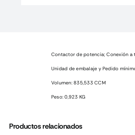
Contactor de potencia; Conexión a t
Unidad de embalaje y Pedido mínim
Volumen: 835,533 CCM
Peso: 0,923 KG
Productos relacionados