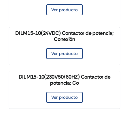
Ver producto
DILM15-10(24VDC) Contactor de potencia;
Conexión
Ver producto
DILM15-10(230V50/60HZ) Contactor de
potencia; Co
Ver producto