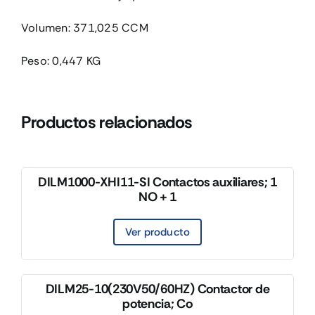
Volumen: 371,025 CCM
Peso: 0,447 KG
Productos relacionados
DILM1000-XHI11-SI Contactos auxiliares; 1
NO + 1
Ver producto
DILM25-10(230V50/60HZ) Contactor de
potencia; Co