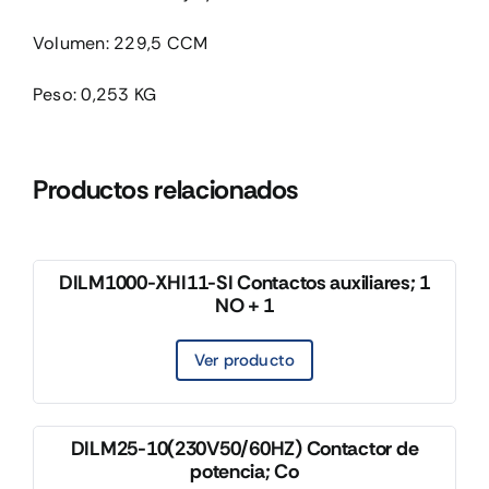
Volumen: 229,5 CCM
Peso: 0,253 KG
Productos relacionados
DILM1000-XHI11-SI Contactos auxiliares; 1
NO + 1
Ver producto
DILM25-10(230V50/60HZ) Contactor de
potencia; Co