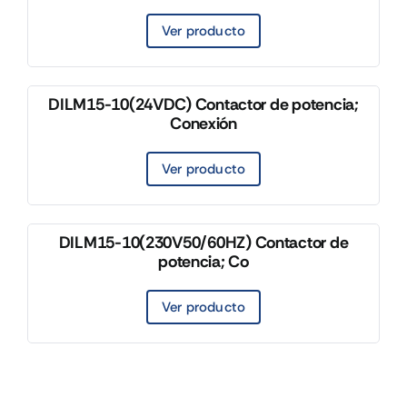
Ver producto
DILM15-10(24VDC) Contactor de potencia;
Conexión
Ver producto
DILM15-10(230V50/60HZ) Contactor de
potencia; Co
Ver producto