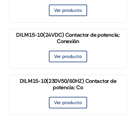
Ver producto
DILM15-10(24VDC) Contactor de potencia;
Conexión
Ver producto
DILM15-10(230V50/60HZ) Contactor de
potencia; Co
Ver producto