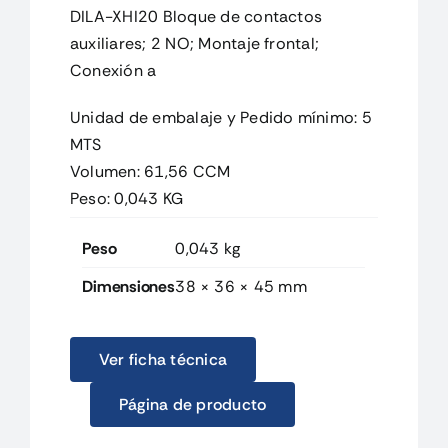
DILA-XHI20 Bloque de contactos
auxiliares; 2 NO; Montaje frontal;
Conexión a
Unidad de embalaje y Pedido mínimo: 5
MTS
Volumen: 61,56 CCM
Peso: 0,043 KG
Peso
0,043 kg
Dimensiones
38 × 36 × 45 mm
Ver ficha técnica
Página de producto