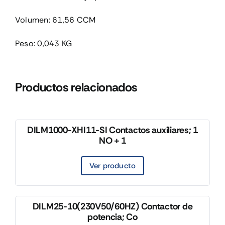
Volumen: 61,56 CCM
Peso: 0,043 KG
Productos relacionados
DILM1000-XHI11-SI Contactos auxiliares; 1
NO + 1
Ver producto
DILM25-10(230V50/60HZ) Contactor de
potencia; Co