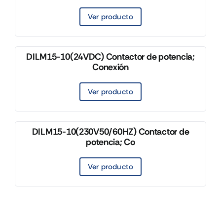
Ver producto
DILM15-10(24VDC) Contactor de potencia;
Conexión
Ver producto
DILM15-10(230V50/60HZ) Contactor de
potencia; Co
Ver producto