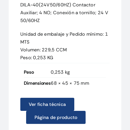
DILA-40(24V50/60HZ) Contactor
Auxiliar; 4 NO; Conexión a tornillo; 24 V
50/60HZ
Unidad de embalaje y Pedido mínimo: 1
MTS
Volumen: 229,5 CCM
Peso: 0,253 KG
Peso
0,253 kg
Dimensiones
68 × 45 × 75 mm
Ver ficha técnica
Página de producto