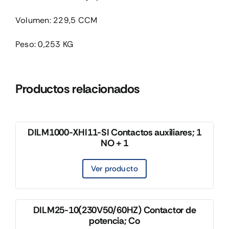
Volumen: 229,5 CCM
Peso: 0,253 KG
Productos relacionados
DILM1000-XHI11-SI Contactos auxiliares; 1
NO + 1
Ver producto
DILM25-10(230V50/60HZ) Contactor de
potencia; Co