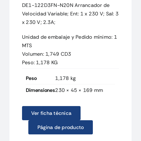
DE1-122D3FN-N20N Arrancador de
Velocidad Variable; Ent: 1 x 230 V; Sal: 3
x 230 V; 2.3A;
Unidad de embalaje y Pedido mínimo: 1
MTS
Volumen: 1,749 CD3
Peso: 1,178 KG
Peso
1,178 kg
Dimensiones
230 × 45 × 169 mm
Ver ficha técnica
Página de producto