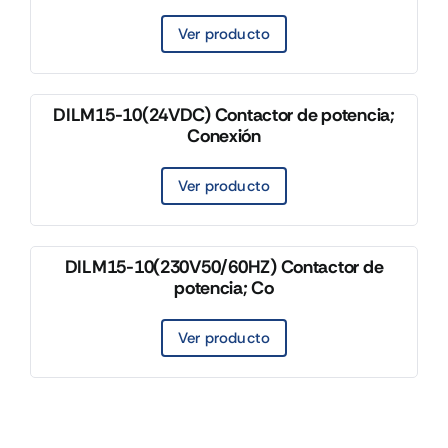
Ver producto
DILM15-10(24VDC) Contactor de potencia;
Conexión
Ver producto
DILM15-10(230V50/60HZ) Contactor de
potencia; Co
Ver producto