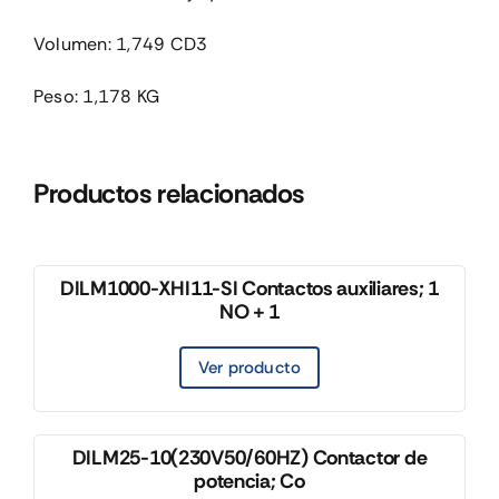
Volumen: 1,749 CD3
Peso: 1,178 KG
Productos relacionados
DILM1000-XHI11-SI Contactos auxiliares; 1
NO + 1
Ver producto
DILM25-10(230V50/60HZ) Contactor de
potencia; Co