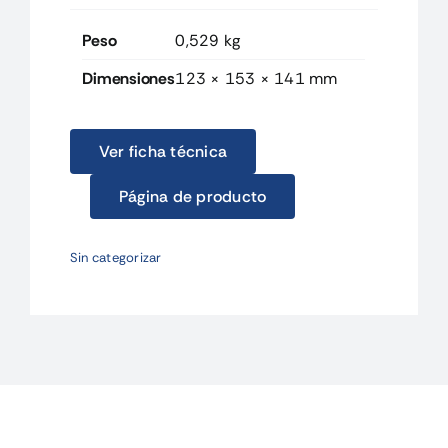
Peso
0,529 kg
Dimensiones
123 × 153 × 141 mm
Ver ficha técnica
Página de producto
Sin categorizar