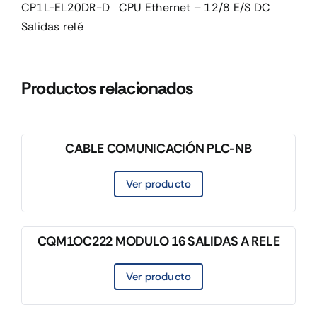
CP1L-EL20DR-D CPU Ethernet – 12/8 E/S DC
Salidas relé
Productos relacionados
CABLE COMUNICACIÓN PLC-NB
Ver producto
CQM1OC222 MODULO 16 SALIDAS A RELE
Ver producto