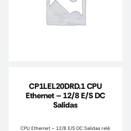
CONTACTO
MI CUENTA
CARRITO
CP1LEL20DRD.1 CPU
Ethernet – 12/8 E/S DC
Salidas
CPU Ethernet – 12/8 E/S DC Salidas relé