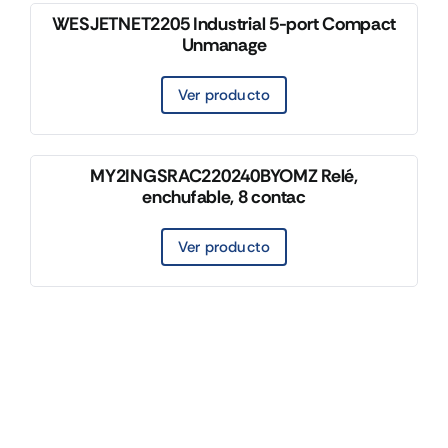
WESJETNET2205 Industrial 5-port Compact
Unmanage
Ver producto
MY2INGSRAC220240BYOMZ Relé,
enchufable, 8 contac
Ver producto