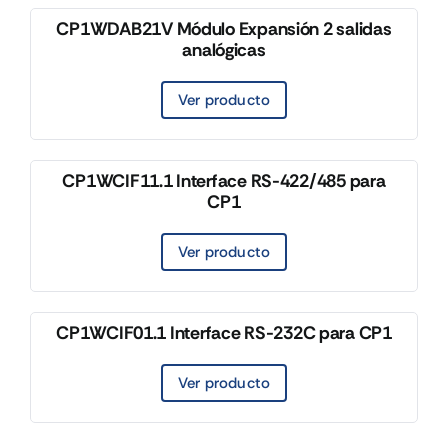
CP1WDAB21V Módulo Expansión 2 salidas
analógicas
Ver producto
CP1WCIF11.1 Interface RS-422/485 para
CP1
Ver producto
CP1WCIF01.1 Interface RS-232C para CP1
Ver producto