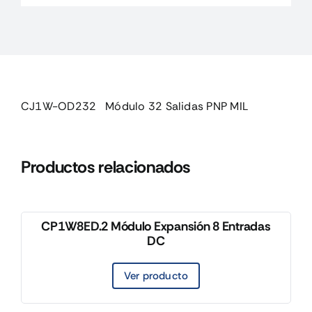
MIL
cantidad
CJ1W-OD232 Módulo 32 Salidas PNP MIL
Productos relacionados
CP1W8ED.2 Módulo Expansión 8 Entradas
DC
Ver producto