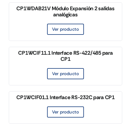
CP1WDAB21V Módulo Expansión 2 salidas
analógicas
Ver producto
CP1WCIF11.1 Interface RS-422/485 para
CP1
Ver producto
CP1WCIF01.1 Interface RS-232C para CP1
Ver producto