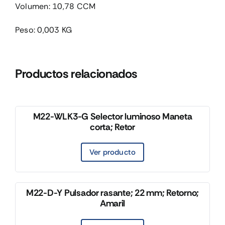
Volumen: 10,78 CCM
Peso: 0,003 KG
Productos relacionados
M22-WLK3-G Selector luminoso Maneta
corta; Retor
Ver producto
M22-D-Y Pulsador rasante; 22 mm; Retorno;
Amaril