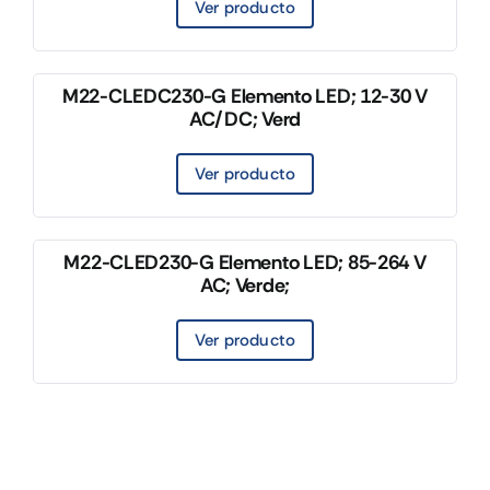
Ver producto
M22-CLEDC230-G Elemento LED; 12-30 V
AC/DC; Verd
Ver producto
M22-CLED230-G Elemento LED; 85-264 V
AC; Verde;
Ver producto