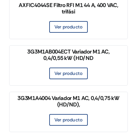
AXFIC4044SE Filtro RFI M1 44 A, 400 VAC,
trifási
Ver producto
3G3M1AB004ECT Variador M1 AC,
0,4/0,55 kW (HD/ND
Ver producto
3G3M1A4004 Variador M1 AC, 0,4/0,75 kW
(HD/ND),
Ver producto