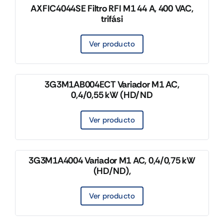
AXFIC4044SE Filtro RFI M1 44 A, 400 VAC,
trifási
Ver producto
3G3M1AB004ECT Variador M1 AC,
0,4/0,55 kW (HD/ND
Ver producto
3G3M1A4004 Variador M1 AC, 0,4/0,75 kW
(HD/ND),
Ver producto