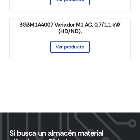
3G3M1A4007 Variador M1 AC, 0,7/1,1 kW
(HD/ND),
Ver producto
Si busca un almacén material