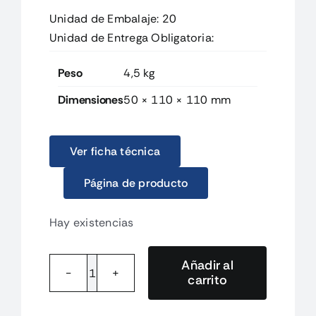
Unidad de Embalaje: 20
Unidad de Entrega Obligatoria:
Peso
4,5 kg
Dimensiones
50 × 110 × 110 mm
Ver ficha técnica
Página de producto
Hay existencias
Añadir al
carrito
1988300000
AEP