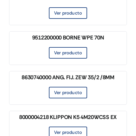
Ver producto
9512200000 BORNE WPE 70N
Ver producto
8630740000 ANG. FIJ. ZEW 35/2 /8MM
Ver producto
8000004218 KLIPPON K5 4M20WCSS EX
Ver producto