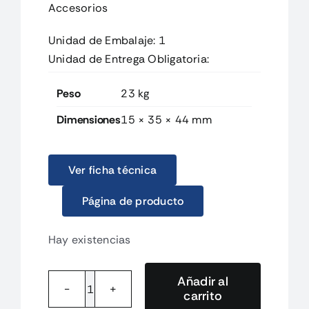
Accesorios
Unidad de Embalaje: 1
Unidad de Entrega Obligatoria:
Peso
23 kg
Dimensiones
15 × 35 × 44 mm
Ver ficha técnica
Página de producto
Hay existencias
Añadir al
carrito
1826880000