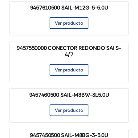
9457610500 SAIL-M12G-5-5.0U
Ver producto
9457550000 CONECTOR REDONDO SAI S-
4/7
Ver producto
9457460500 SAIL-M8BW-3L5.0U
Ver producto
9457450500 SAIL-M8BG-3-5.0U