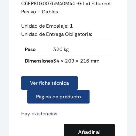
C6FP8LG0075M40M40-G Ind.Ethernet
Pasivo – Cables
Unidad de Embalaje: 1
Unidad de Entrega Obligatoria:
Peso
320 kg
Dimensiones
34 × 209 × 216 mm
Ver ficha técnica
Página de producto
Hay existencias
Añadir al