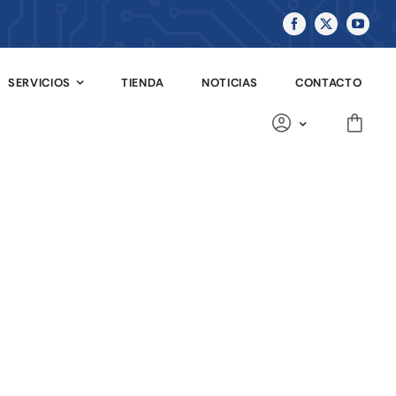
SERVICIOS
TIENDA
NOTICIAS
CONTACTO