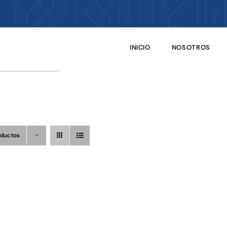
INICIO
NOSOTROS
oductos